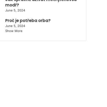
modř?
June 5, 2024
Proč je potřeba orba?
June 5, 2024
Show More