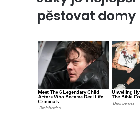
pěstovat domy 