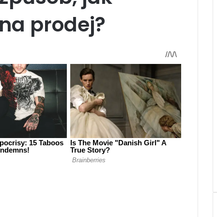
na prodej?