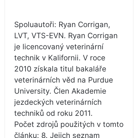
Spoluautoři: Ryan Corrigan,
LVT, VTS-EVN. Ryan Corrigan
je licencovaný veterinární
technik v Kalifornii. V roce
2010 získala titul bakaláře
veterinárních věd na Purdue
University. Člen Akademie
jezdeckých veterinárních
techniků od roku 2011.
Počet zdrojů použitých v tomto
článku: 8. Jejich seznam