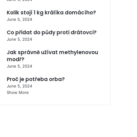
Kolik stojí 1 kg králíka domácího?
June 5, 2024
Co přidat do půdy proti drátovci?
June 5, 2024
Jak správně užívat methylenovou
modř?
June 5, 2024
Proč je potřeba orba?
June 5, 2024
Show More