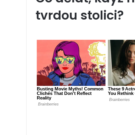
tvrdou stolici?