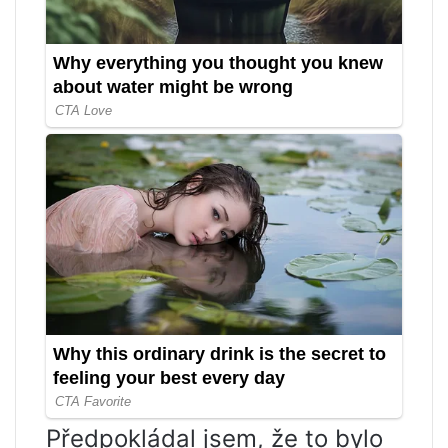
Předpokládal jsem, že to bylo