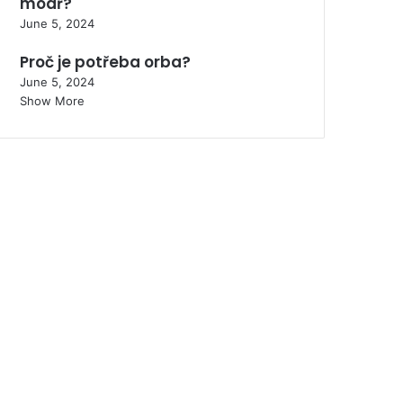
modř?
June 5, 2024
Proč je potřeba orba?
June 5, 2024
Show More