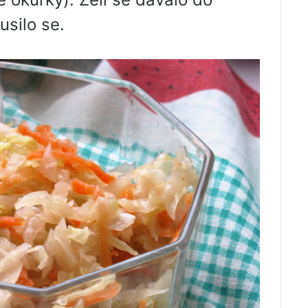
usilo se.