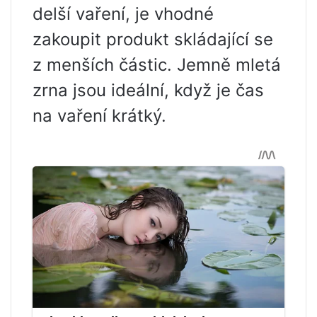
delší vaření, je vhodné
zakoupit produkt skládající se
z menších částic. Jemně mletá
zrna jsou ideální, když je čas
na vaření krátký.