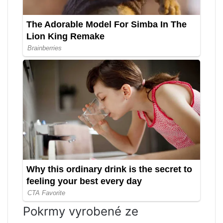
Pokrmy vyrobené ze