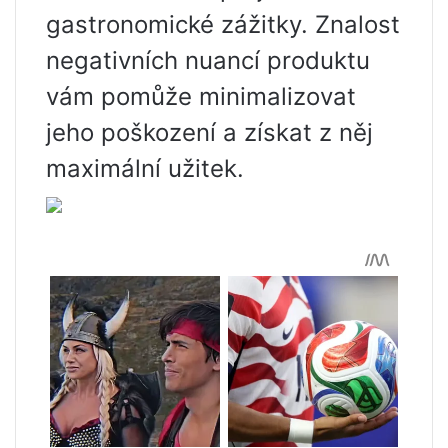
gastronomické zážitky. Znalost
negativních nuancí produktu
vám pomůže minimalizovat
jeho poškození a získat z něj
maximální užitek.