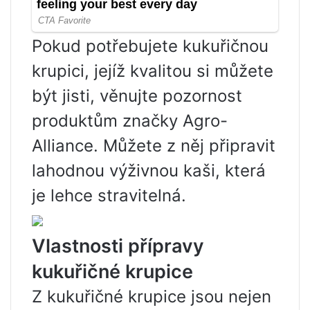
Pokud potřebujete kukuřičnou
krupici, jejíž kvalitou si můžete
být jisti, věnujte pozornost
produktům značky Agro-
Alliance. Můžete z něj připravit
lahodnou výživnou kaši, která
je lehce stravitelná.
Vlastnosti přípravy
kukuřičné krupice
Z kukuřičné krupice jsou nejen