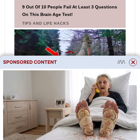
SPONSORED CONTENT