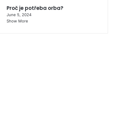
Proč je potřeba orba?
June 5, 2024
Show More