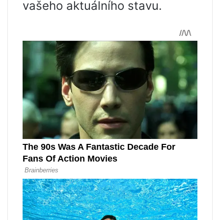
vašeho aktuálního stavu.