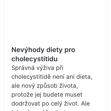
Nevýhody diety pro
cholecystitidu
Správná výživa při
cholecystitidě není ani dieta,
ale nový způsob života,
protože jej budete muset
dodržovat po celý život. Ale