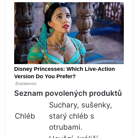
Seznam povolených produktů
Suchary, sušenky,
Chléb
starý chléb s
otrubami.