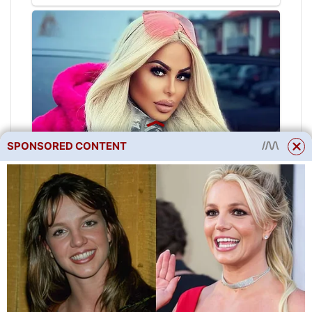
SPONSORED CONTENT