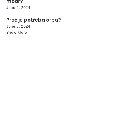
modř?
June 5, 2024
Proč je potřeba orba?
June 5, 2024
Show More