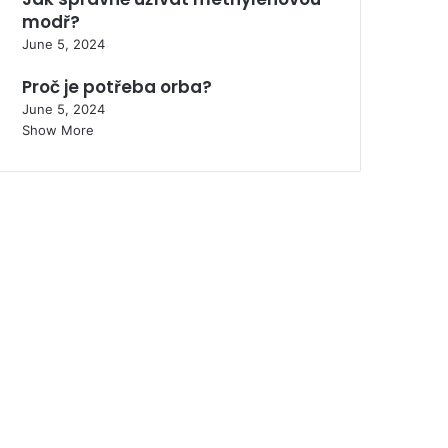
modř?
June 5, 2024
Proč je potřeba orba?
June 5, 2024
Show More