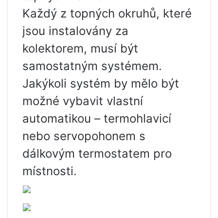
Každý z topných okruhů, které
jsou instalovány za
kolektorem, musí být
samostatným systémem.
Jakýkoli systém by mělo být
možné vybavit vlastní
automatikou – termohlavicí
nebo servopohonem s
dálkovým termostatem pro
místnosti.