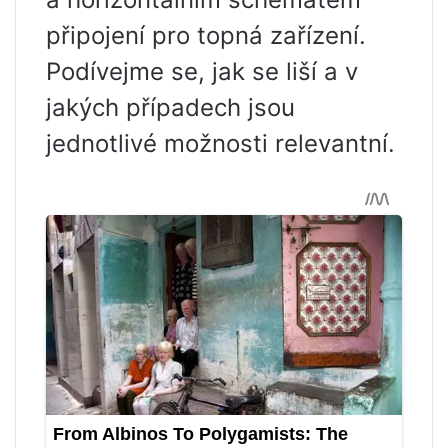
připojení pro topná zařízení.
Podívejme se, jak se liší a v
jakých případech jsou
jednotlivé možnosti relevantní.