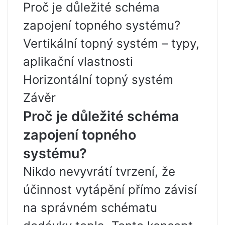
Proč je důležité schéma
zapojení topného systému?
Vertikální topný systém – typy,
aplikační vlastnosti
Horizontální topný systém
Závěr
Proč je důležité schéma
zapojení topného
systému?
Nikdo nevyvrátí tvrzení, že
účinnost vytápění přímo závisí
na správném schématu