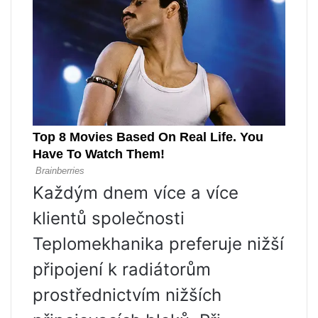
Každým dnem více a více
klientů společnosti
Teplomekhanika preferuje nižší
připojení k radiátorům
prostřednictvím nižších