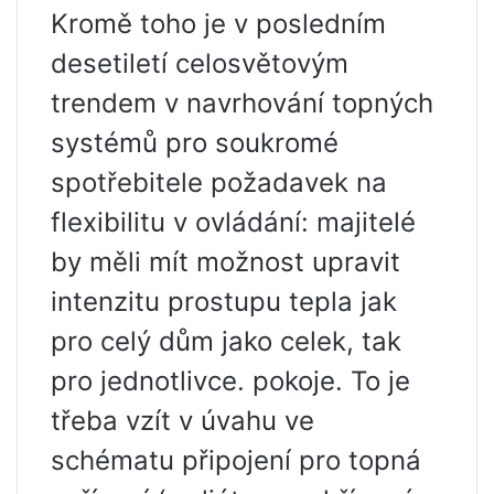
Kromě toho je v posledním
desetiletí celosvětovým
trendem v navrhování topných
systémů pro soukromé
spotřebitele požadavek na
flexibilitu v ovládání: majitelé
by měli mít možnost upravit
intenzitu prostupu tepla jak
pro celý dům jako celek, tak
pro jednotlivce. pokoje. To je
třeba vzít v úvahu ve
schématu připojení pro topná