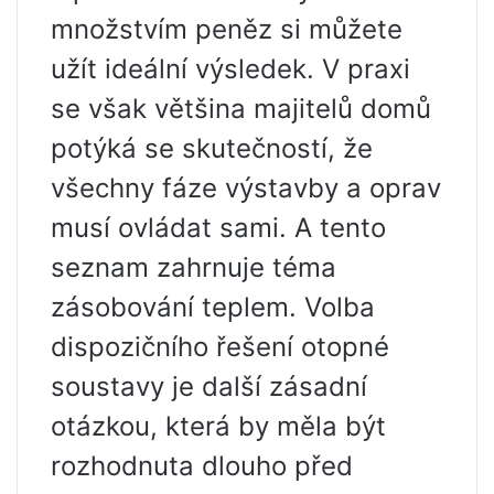
množstvím peněz si můžete
užít ideální výsledek. V praxi
se však většina majitelů domů
potýká se skutečností, že
všechny fáze výstavby a oprav
musí ovládat sami. A tento
seznam zahrnuje téma
zásobování teplem. Volba
dispozičního řešení otopné
soustavy je další zásadní
otázkou, která by měla být
rozhodnuta dlouho před