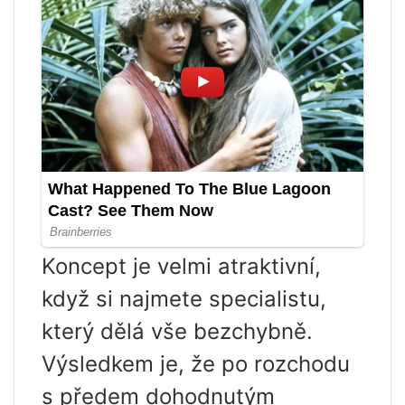
Koncept je velmi atraktivní,
když si najmete specialistu,
který dělá vše bezchybně.
Výsledkem je, že po rozchodu
s předem dohodnutým