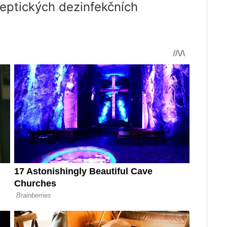
septických dezinfekčních