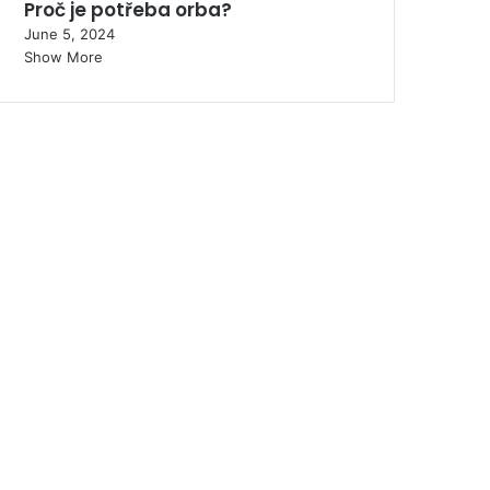
Proč je potřeba orba?
June 5, 2024
Show More