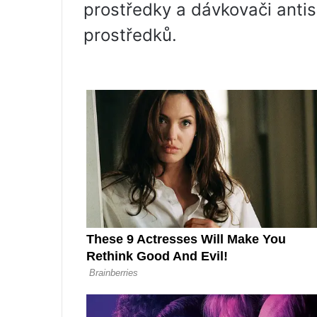
prostředky a dávkovači anti
prostředků.