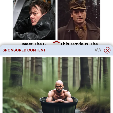
SPONSORED CONTENT