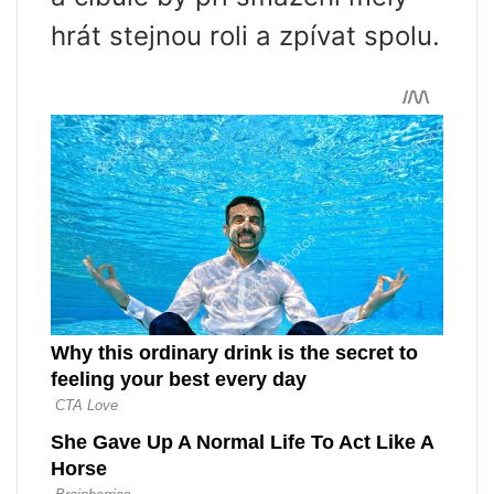
hrát stejnou roli a zpívat spolu.