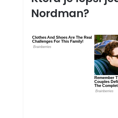
Nordman?