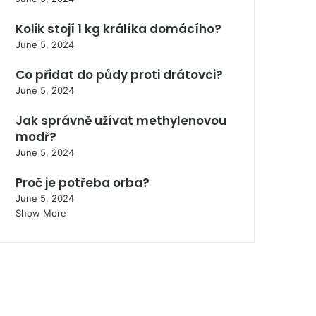
Kolik stojí 1 kg králíka domácího?
June 5, 2024
Co přidat do půdy proti drátovci?
June 5, 2024
Jak správně užívat methylenovou
modř?
June 5, 2024
Proč je potřeba orba?
June 5, 2024
Show More