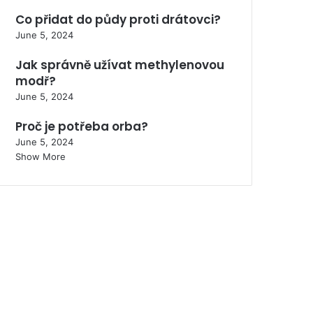
Co přidat do půdy proti drátovci?
June 5, 2024
Jak správně užívat methylenovou
modř?
June 5, 2024
Proč je potřeba orba?
June 5, 2024
Show More