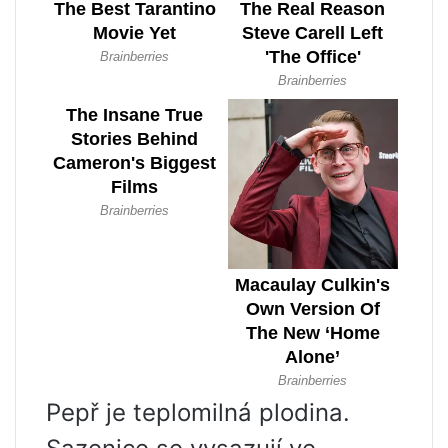
Pepř je teplomilná plodina.