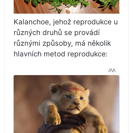
Kalanchoe, jehož reprodukce u
různých druhů se provádí
různými způsoby, má několik
hlavních metod reprodukce: