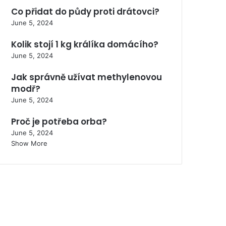
Co přidat do půdy proti drátovci?
June 5, 2024
Kolik stojí 1 kg králíka domácího?
June 5, 2024
Jak správně užívat methylenovou
modř?
June 5, 2024
Proč je potřeba orba?
June 5, 2024
Show More