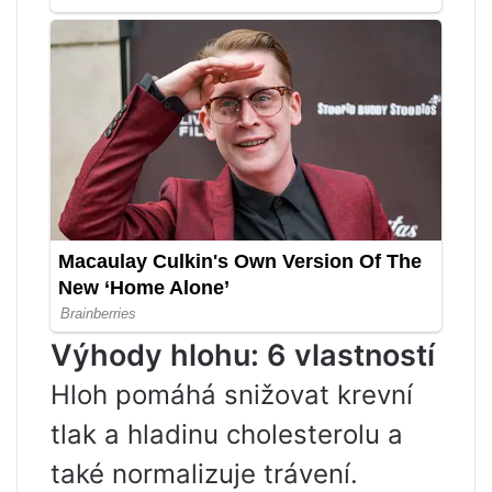
Výhody hlohu: 6 vlastností
Hloh pomáhá snižovat krevní
tlak a hladinu cholesterolu a
také normalizuje trávení.