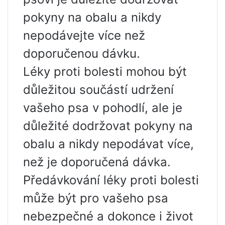
pokyny na obalu a nikdy
nepodávejte více než
doporučenou dávku.
Léky proti bolesti mohou být
důležitou součástí udržení
vašeho psa v pohodlí, ale je
důležité dodržovat pokyny na
obalu a nikdy nepodávat více,
než je doporučená dávka.
Předávkování léky proti bolesti
může být pro vašeho psa
nebezpečné a dokonce i život