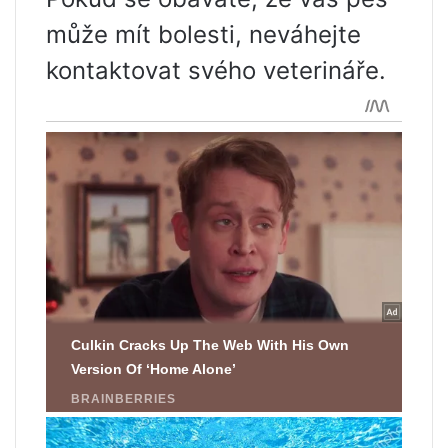
může mít bolesti, neváhejte
kontaktovat svého veterináře.