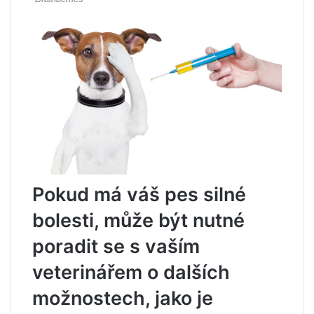
Pokud má váš pes silné
bolesti, může být nutné
poradit se s vaším
veterinářem o dalších
možnostech, jako je