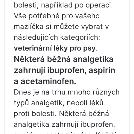
bolesti, například po operaci.
Vše potřebné pro vašeho
mazlíčka si můžete vybrat v
následujících kategoriích:
veterinární léky pro psy
.
Některá běžná analgetika
zahrnují ibuprofen, aspirin
a acetaminofen.
Dnes je na trhu mnoho různých
typů analgetik, neboli léků
proti bolesti. Některá běžná
analgetika zahrnují ibuprofen,