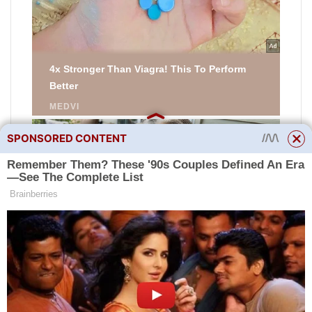
SPONSORED CONTENT