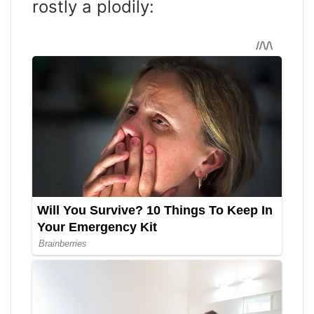
rostly a plodily: