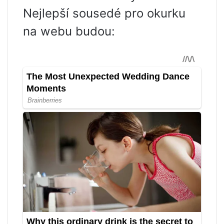
Nejlepší sousedé pro okurku
na webu budou: