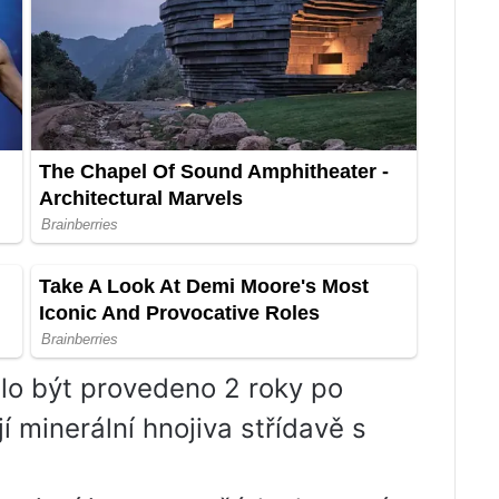
lo být provedeno 2 roky po
 minerální hnojiva střídavě s