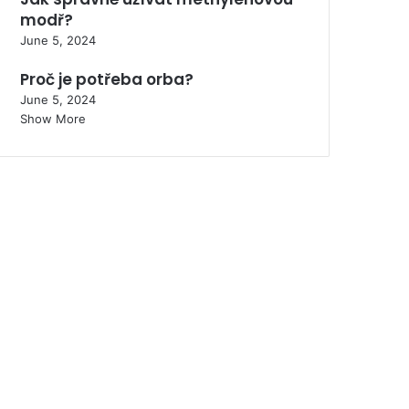
modř?
June 5, 2024
Proč je potřeba orba?
June 5, 2024
Show More