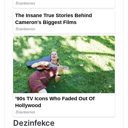
Dezinfekce