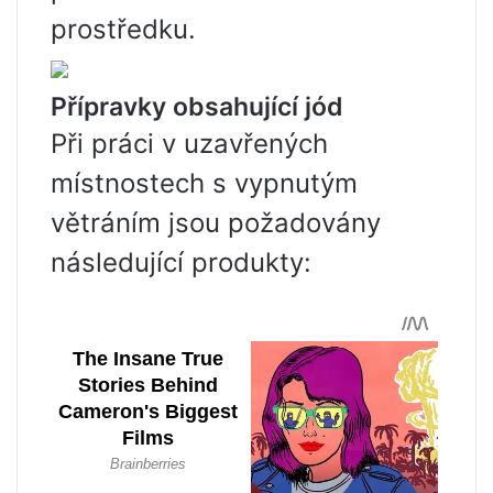
prostředku.
Přípravky obsahující jód
Při práci v uzavřených
místnostech s vypnutým
větráním jsou požadovány
následující produkty: