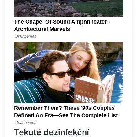
Tekuté dezinfekční