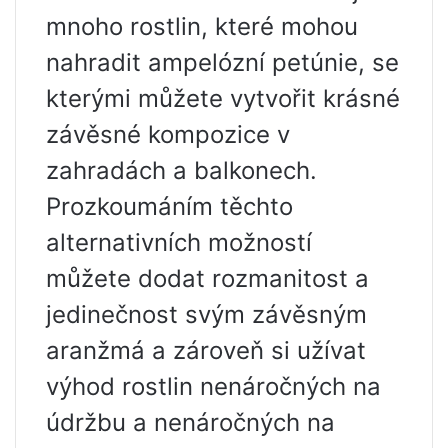
mnoho rostlin, které mohou
nahradit ampelózní petúnie, se
kterými můžete vytvořit krásné
závěsné kompozice v
zahradách a balkonech.
Prozkoumáním těchto
alternativních možností
můžete dodat rozmanitost a
jedinečnost svým závěsným
aranžmá a zároveň si užívat
výhod rostlin nenáročných na
údržbu a nenáročných na