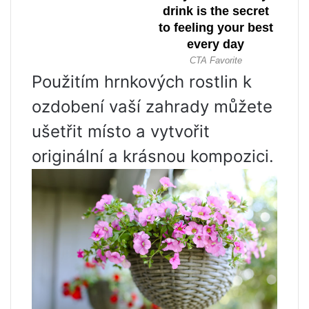
Použitím hrnkových rostlin k
ozdobení vaší zahrady můžete
ušetřit místo a vytvořit
originální a krásnou kompozici.