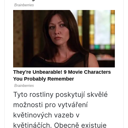
Tyto rostliny poskytují skvělé
možnosti pro vytváření
květinových vazeb v
květináčích. Obecně existuje