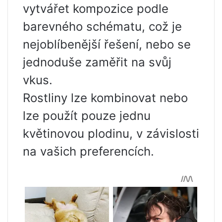
vytvářet kompozice podle
barevného schématu, což je
nejoblíbenější řešení, nebo se
jednoduše zaměřit na svůj
vkus.
Rostliny lze kombinovat nebo
lze použít pouze jednu
květinovou plodinu, v závislosti
na vašich preferencích.