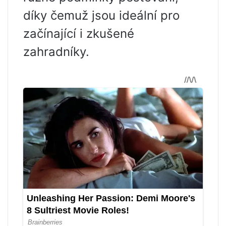
díky čemuž jsou ideální pro
začínající i zkušené
zahradníky.