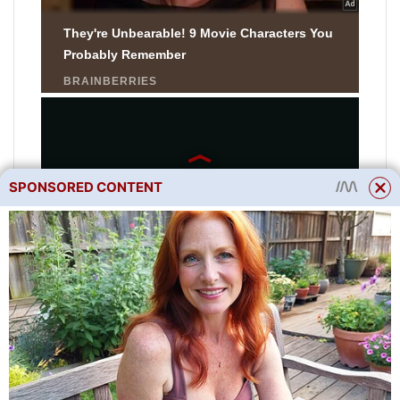
SPONSORED CONTENT