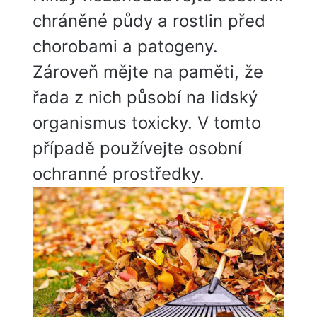
chráněné půdy a rostlin před
chorobami a patogeny.
Zároveň mějte na paměti, že
řada z nich působí na lidský
organismus toxicky. V tomto
případě používejte osobní
ochranné prostředky.