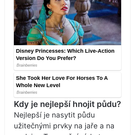
Kdy je nejlepší hnojit půdu?
Nejlepší je nasytit půdu
užitečnými prvky na jaře a na