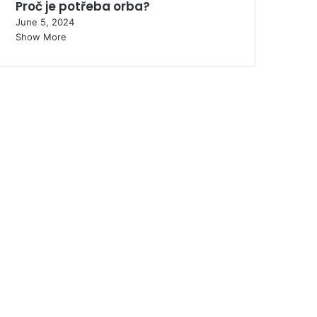
Proč je potřeba orba?
June 5, 2024
Show More