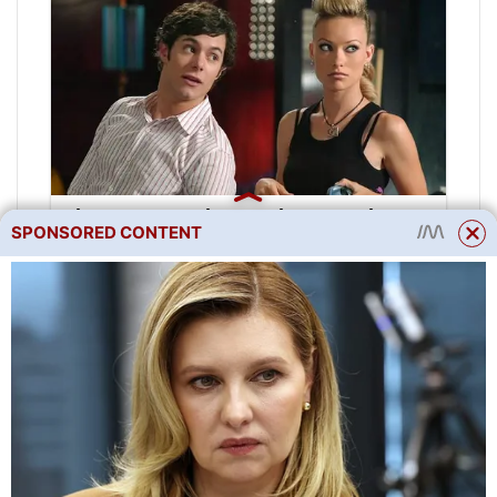
SPONSORED CONTENT