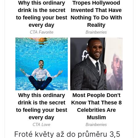
Froté květy až do průměru 3,5