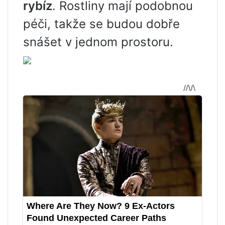
rybíz
. Rostliny mají podobnou
péči, takže se budou dobře
snášet v jednom prostoru.