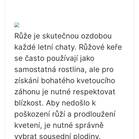
Růže je skutečnou ozdobou
každé letní chaty. Růžové keře
se často používají jako
samostatná rostlina, ale pro
získání bohatého kvetoucího
záhonu je nutné respektovat
blízkost. Aby nedošlo k
poškození růží a prodloužení
kvetení, je nutné správně
vybrat sousední plodiny.