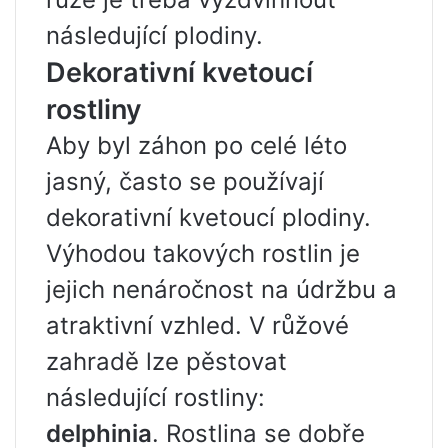
následující plodiny.
Dekorativní kvetoucí
rostliny
Aby byl záhon po celé léto
jasný, často se používají
dekorativní kvetoucí plodiny.
Výhodou takových rostlin je
jejich nenáročnost na údržbu a
atraktivní vzhled. V růžové
zahradě lze pěstovat
následující rostliny:
delphinia
. Rostlina se dobře