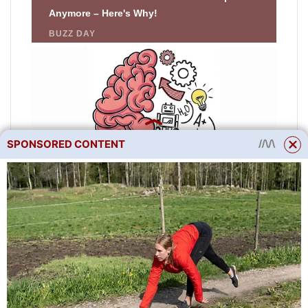
SPONSORED CONTENT