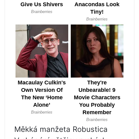
Měkká manžeta Robustica