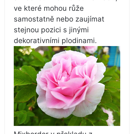
ve které mohou růže
samostatně nebo zaujímat
stejnou pozici s jinými
dekorativními plodinami.