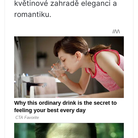
květinové zahradě eleganci a
romantiku.