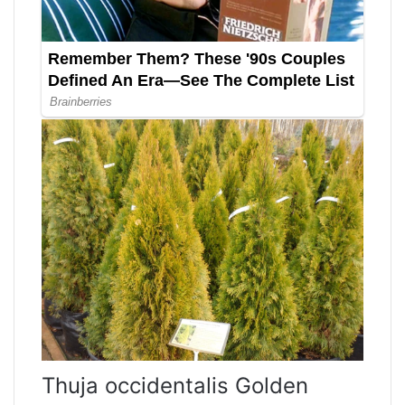
Thuja occidentalis Golden