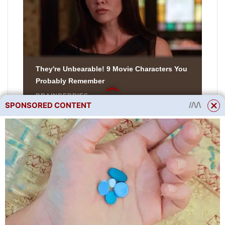
SPONSORED CONTENT