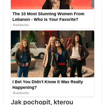
Jak pochopit, kterou