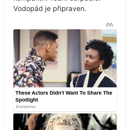
Vodopád je připraven.