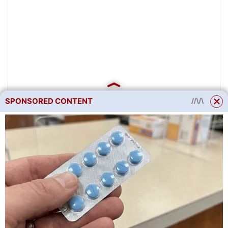
SPONSORED CONTENT