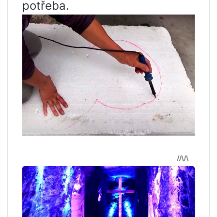
potřeba.