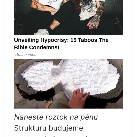
Naneste roztok na pěnu
Strukturu budujeme