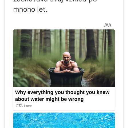
mnoho let.