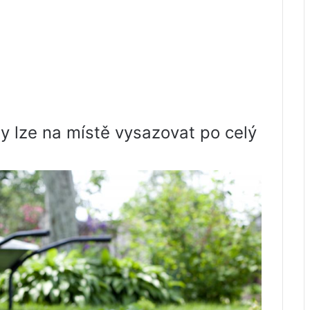
ny lze na místě vysazovat po celý