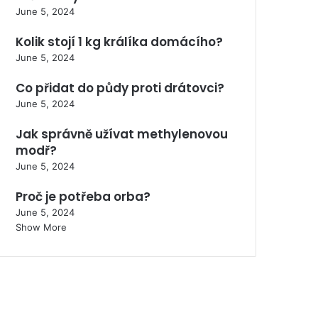
June 5, 2024
Kolik stojí 1 kg králíka domácího?
June 5, 2024
Co přidat do půdy proti drátovci?
June 5, 2024
Jak správně užívat methylenovou
modř?
June 5, 2024
Proč je potřeba orba?
June 5, 2024
Show More