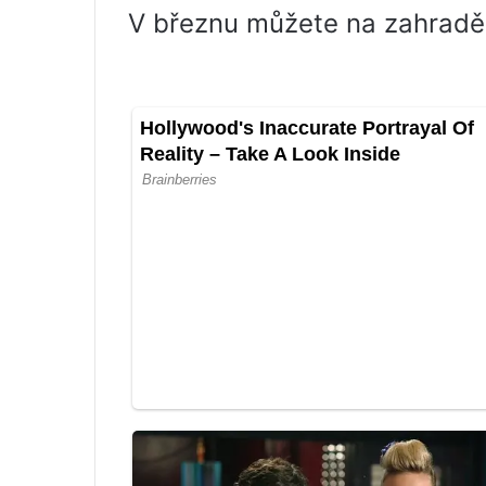
V březnu můžete na zahradě 