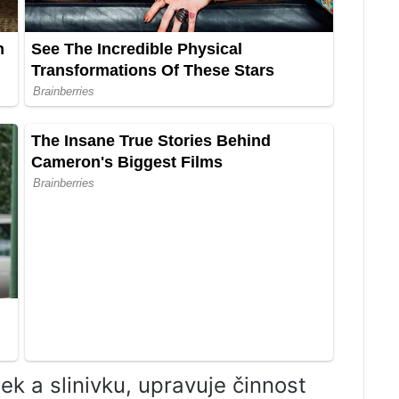
ek a slinivku, upravuje činnost