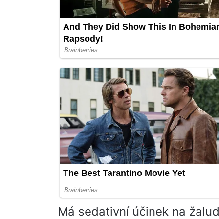
Má sedativní účinek na žalud