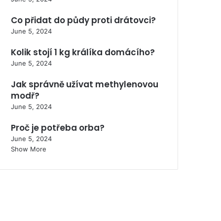
Co přidat do půdy proti drátovci?
June 5, 2024
Kolik stojí 1 kg králíka domácího?
June 5, 2024
Jak správně užívat methylenovou
modř?
June 5, 2024
Proč je potřeba orba?
June 5, 2024
Show More