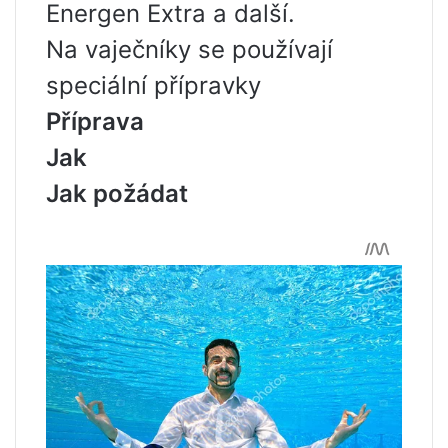
Energen Extra a další.
Na vaječníky se používají
speciální přípravky
Příprava
Jak
Jak požádat