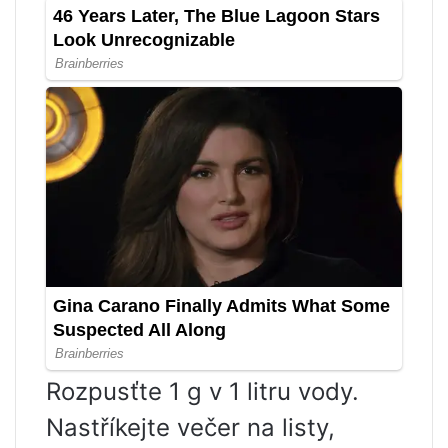
Rozpusťte 1 g v 1 litru vody.
Nastříkejte večer na listy,