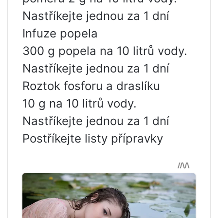
Nastříkejte jednou za 1 dní
Infuze popela
300 g popela na 10 litrů vody.
Nastříkejte jednou za 1 dní
Roztok fosforu a draslíku
10 g na 10 litrů vody.
Nastříkejte jednou za 1 dní
Postříkejte listy přípravky