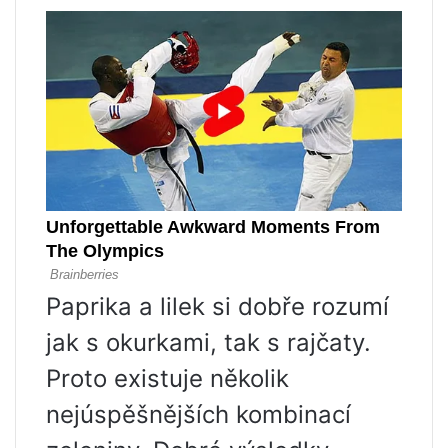
Paprika a lilek si dobře rozumí
jak s okurkami, tak s rajčaty.
Proto existuje několik
nejúspěšnějších kombinací