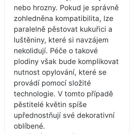
nebo hrozny. Pokud je správně
zohledněna kompatibilita, lze
paralelně pěstovat kukuřici a
luštěniny, které si navzájem
nekolidují. Péče o takové
plodiny však bude komplikovat
nutnost opylování, které se
provádí pomocí složité
technologie. V tomto případě
pěstitelé květin spíše
upřednostňují své dekorativní
oblíbené.