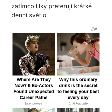
zatímco lilky preferují krátké
denní světlo.