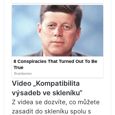
Video „Kompatibilita
výsadeb ve skleníku“
Z videa se dozvíte, co můžete
zasadit do skleníku spolu s