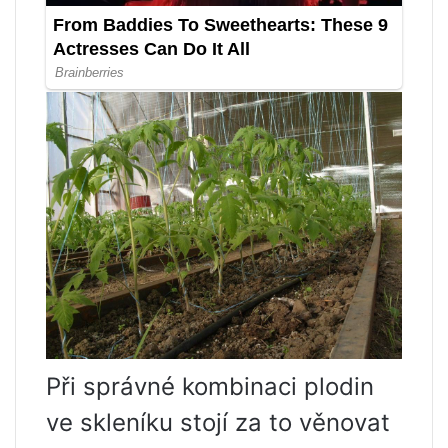
Při správné kombinaci plodin
ve skleníku stojí za to věnovat