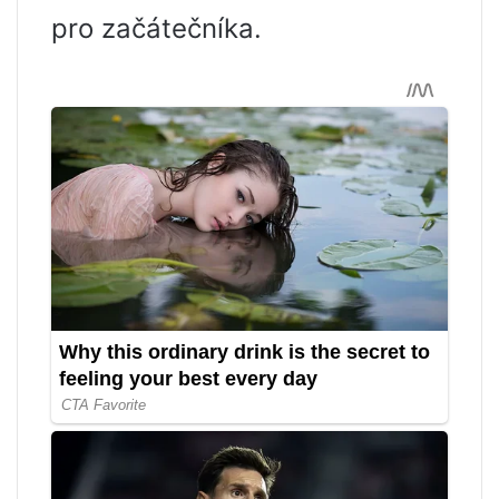
pro začátečníka.