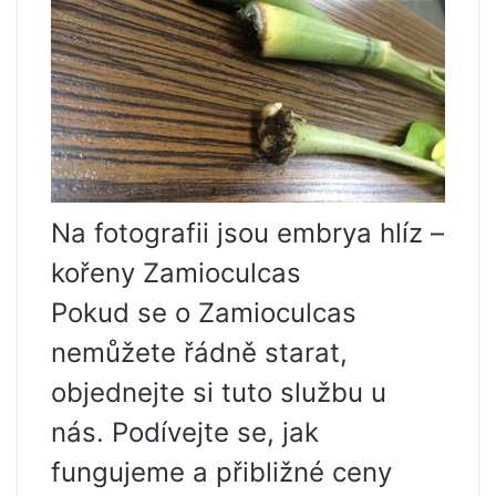
Na fotografii jsou embrya hlíz –
kořeny Zamioculcas
Pokud se o Zamioculcas
nemůžete řádně starat,
objednejte si tuto službu u
nás. Podívejte se, jak
fungujeme a přibližné ceny