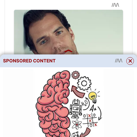
SPONSORED CONTENT