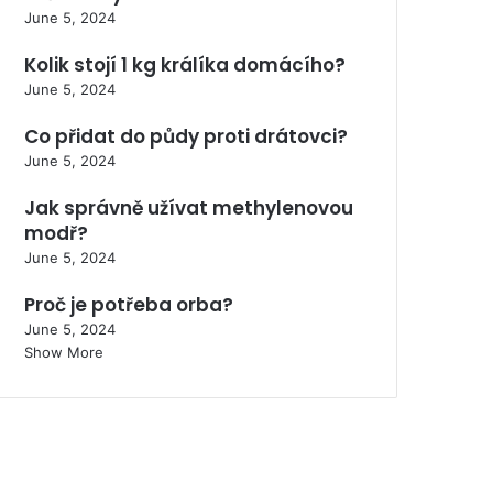
June 5, 2024
Kolik stojí 1 kg králíka domácího?
June 5, 2024
Co přidat do půdy proti drátovci?
June 5, 2024
Jak správně užívat methylenovou
modř?
June 5, 2024
Proč je potřeba orba?
June 5, 2024
Show More