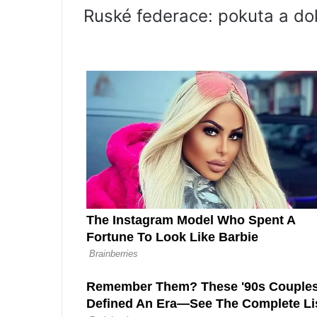
Ruské federace: pokuta a do