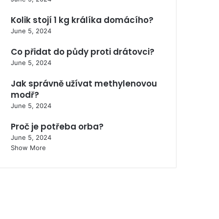
Kolik stojí 1 kg králíka domácího?
June 5, 2024
Co přidat do půdy proti drátovci?
June 5, 2024
Jak správně užívat methylenovou
modř?
June 5, 2024
Proč je potřeba orba?
June 5, 2024
Show More