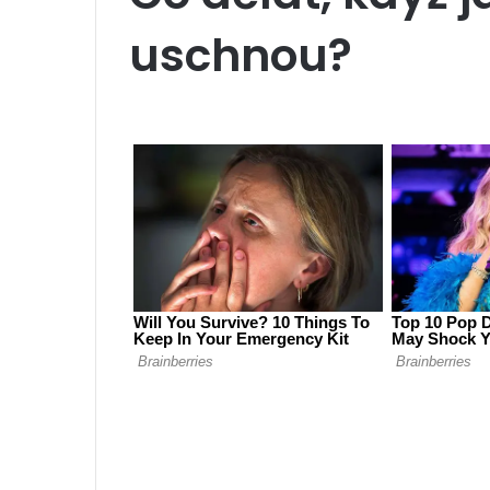
uschnou?