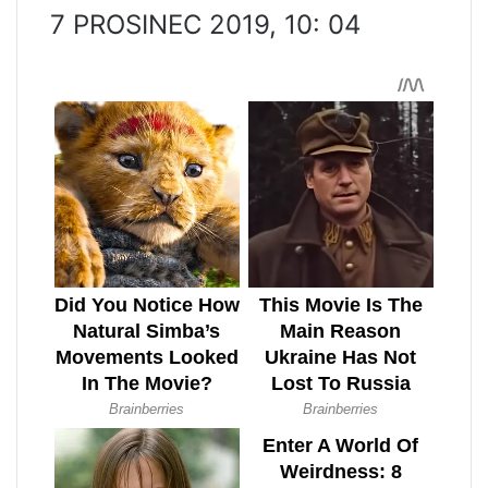
7 PROSINEC 2019, 10: 04