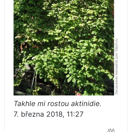
Takhle mi rostou aktinidie.
7. března 2018, 11:27