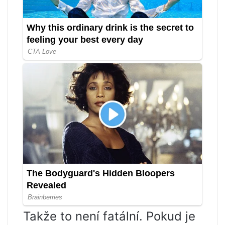
Takže to není fatální. Pokud je