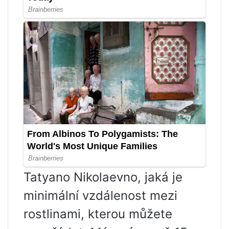
Tatyano Nikolaevno, jaká je
minimální vzdálenost mezi
rostlinami, kterou můžete