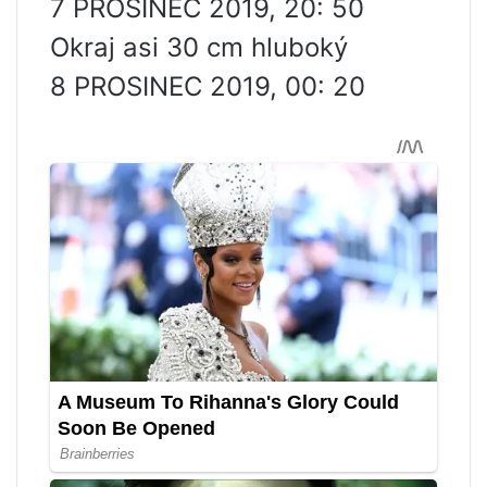
7 PROSINEC 2019, 20: 50
Okraj asi 30 cm hluboký
8 PROSINEC 2019, 00: 20