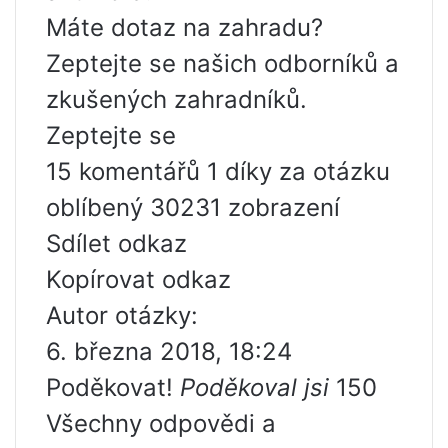
Máte dotaz na zahradu?
Zeptejte se našich odborníků a
zkušených zahradníků.
Zeptejte se
15 komentářů 1 díky za otázku
oblíbený 30231 zobrazení
Sdílet odkaz
Kopírovat odkaz
Autor otázky:
6. března 2018, 18:24
Poděkovat!
Poděkoval jsi
150
Všechny odpovědi a