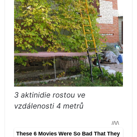
3 aktinidie rostou ve
vzdálenosti 4 metrů