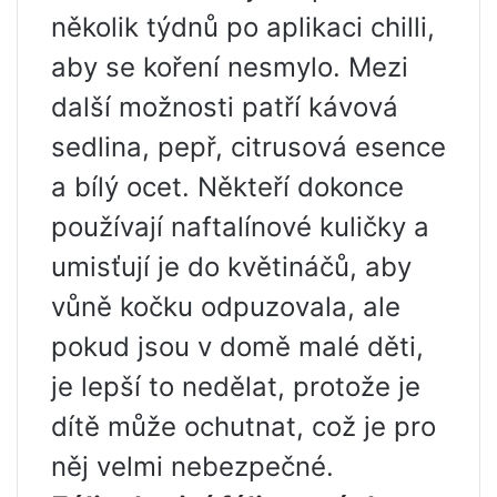
několik týdnů po aplikaci chilli,
aby se koření nesmylo. Mezi
další možnosti patří kávová
sedlina, pepř, citrusová esence
a bílý ocet. Někteří dokonce
používají naftalínové kuličky a
umisťují je do květináčů, aby
vůně kočku odpuzovala, ale
pokud jsou v domě malé děti,
je lepší to nedělat, protože je
dítě může ochutnat, což je pro
něj velmi nebezpečné.