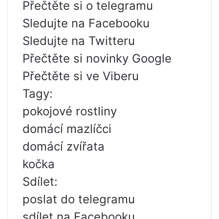
Přečtěte si o telegramu
Sledujte na Facebooku
Sledujte na Twitteru
Přečtěte si novinky Google
Přečtěte si ve Viberu
Tagy:
pokojové rostliny
domácí mazlíčci
domácí zvířata
kočka
Sdílet:
poslat do telegramu
sdílet na Facebooku