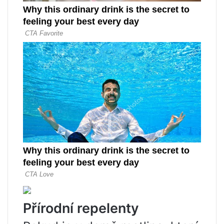
Přírodní repelenty