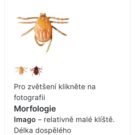
Pro zvětšení klikněte na
fotografii
Morfologie
Imago
– relativně malé klíště.
Délka dospělého