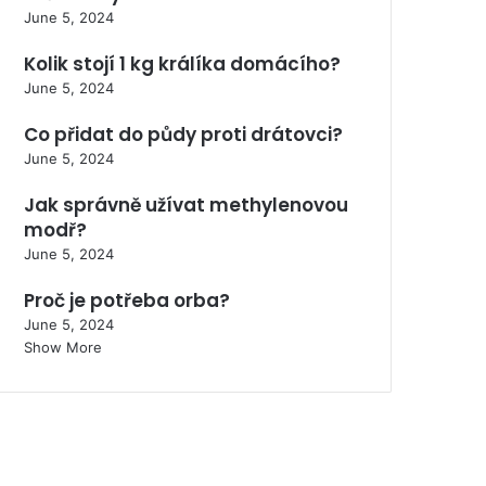
June 5, 2024
Kolik stojí 1 kg králíka domácího?
June 5, 2024
Co přidat do půdy proti drátovci?
June 5, 2024
Jak správně užívat methylenovou
modř?
June 5, 2024
Proč je potřeba orba?
June 5, 2024
Show More