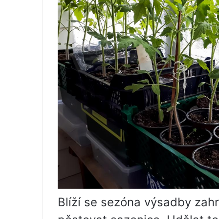
Blíží se sezóna výsadby zahra