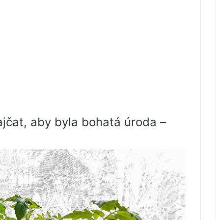
ajčat, aby byla bohatá úroda –