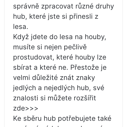
správně zpracovat různé druhy
hub, které jste si přinesli z
lesa.
Když jdete do lesa na houby,
musíte si nejen pečlivě
prostudovat, které houby lze
sbírat a které ne. Přestože je
velmi důležité znát znaky
jedlých a nejedlých hub, své
znalosti si můžete rozšířit
zde>>>
Ke sběru hub potřebujete také