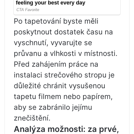
Po tapetování byste měli
poskytnout dostatek času na
vyschnutí, vyvarujte se
průvanu a vlhkosti v místnosti.
Před zahájením práce na
instalaci strečového stropu je
důležité chránit vysušenou
tapetu filmem nebo papírem,
aby se zabránilo jejímu
znečištění.
Analýza možnosti: za prvé,