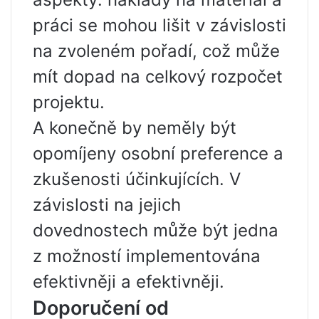
práci se mohou lišit v závislosti
na zvoleném pořadí, což může
mít dopad na celkový rozpočet
projektu.
A konečně by neměly být
opomíjeny osobní preference a
zkušenosti účinkujících. V
závislosti na jejich
dovednostech může být jedna
z možností implementována
efektivněji a efektivněji.
Doporučení od