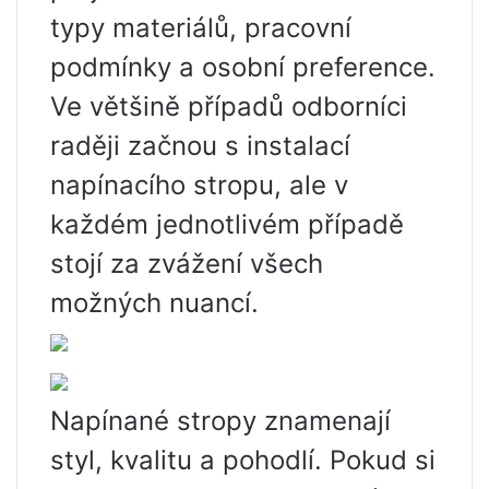
typy materiálů, pracovní
podmínky a osobní preference.
Ve většině případů odborníci
raději začnou s instalací
napínacího stropu, ale v
každém jednotlivém případě
stojí za zvážení všech
možných nuancí.
Napínané stropy znamenají
styl, kvalitu a pohodlí. Pokud si