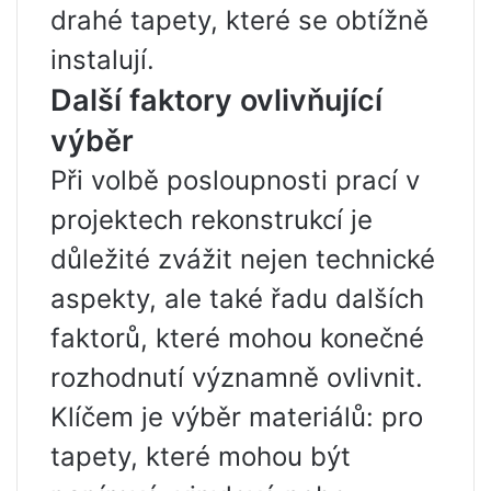
drahé tapety, které se obtížně
instalují.
Další faktory ovlivňující
výběr
Při volbě posloupnosti prací v
projektech rekonstrukcí je
důležité zvážit nejen technické
aspekty, ale také řadu dalších
faktorů, které mohou konečné
rozhodnutí významně ovlivnit.
Klíčem je výběr materiálů: pro
tapety, které mohou být