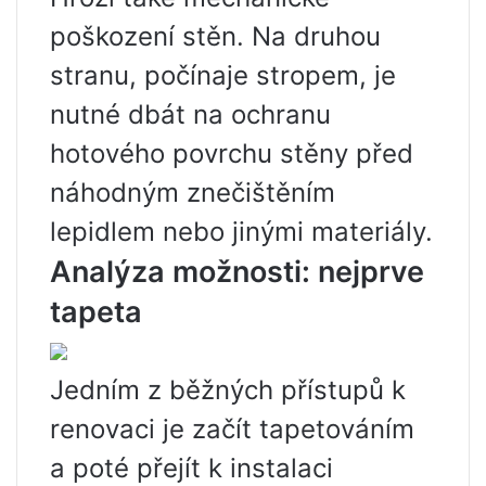
poškození stěn. Na druhou
stranu, počínaje stropem, je
nutné dbát na ochranu
hotového povrchu stěny před
náhodným znečištěním
lepidlem nebo jinými materiály.
Analýza možnosti: nejprve
tapeta
Jedním z běžných přístupů k
renovaci je začít tapetováním
a poté přejít k instalaci