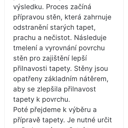
výsledku. Proces začíná
přípravou stěn, která zahrnuje
odstranění starých tapet,
prachu a nečistot. Následuje
tmelení a vyrovnání povrchu
stěn pro zajištění lepší
přilnavosti tapety. Stěny jsou
opatřeny základním nátěrem,
aby se zlepšila přilnavost
tapety k povrchu.
Poté přejdeme k výběru a
přípravě tapety. Je nutné určit