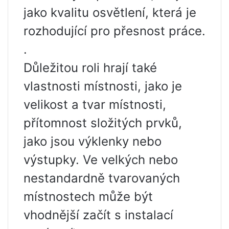
jako kvalitu osvětlení, která je
rozhodující pro přesnost práce.
.
Důležitou roli hrají také
vlastnosti místnosti, jako je
velikost a tvar místnosti,
přítomnost složitých prvků,
jako jsou výklenky nebo
výstupky. Ve velkých nebo
nestandardně tvarovaných
místnostech může být
vhodnější začít s instalací