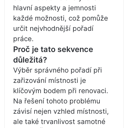
hlavní aspekty a jemnosti
každé možnosti, což pomůže
určit nejvhodnější pořadí
práce.
Proč je tato sekvence
důležitá?
Výběr správného pořadí při
zařizování místnosti je
klíčovým bodem při renovaci.
Na řešení tohoto problému
závisí nejen vzhled místnosti,
ale také trvanlivost samotné