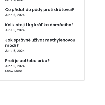
Co přidat do půdy proti drátovci?
June 5, 2024
Kolik stojí 1 kg králíka domácího?
June 5, 2024
Jak správně užívat methylenovou
modř?
June 5, 2024
Proč je potřeba orba?
June 5, 2024
Show More